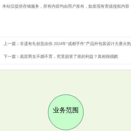
本站仅提供存储服务，所有内容均由用户发布，如发现有害或侵权内容
上一篇：
非遗有礼创意由你 2024年“成都手作”产品外包装设计大赛火
下一篇：
底层男女不婚不育，究竟损害了谁的利益？真相很残酷
业务范围