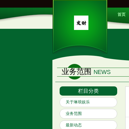
首页
业务范围
NEWS
栏目分类
关于琳琅娱乐
业务范围
最新动态